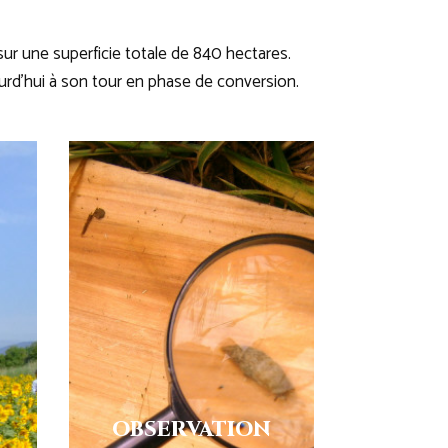
sur une superficie totale de 840 hectares.
ourd’hui à son tour en phase de conversion.
OBSERVATION