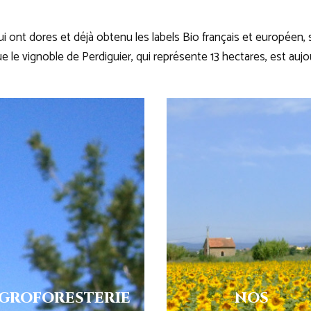
 ont dores et déjà obtenu les labels Bio français et européen, 
e le vignoble de Perdiguier, qui représente 13 hectares, est auj
GROFORESTERIE
NOS