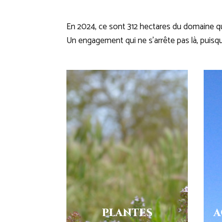
En 2024, ce sont 312 hectares du domaine qui
Un engagement qui ne s’arrête pas là, puisqu
PLANTES
A