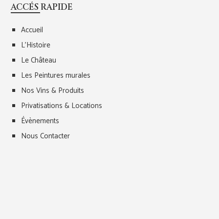
ACCÉS RAPIDE
Accueil
L’Histoire
Le Château
Les Peintures murales
Nos Vins & Produits
Privatisations & Locations
Évènements
Nous Contacter