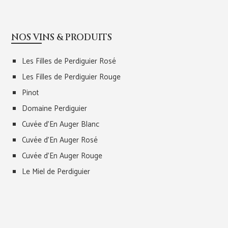
NOS VINS & PRODUITS
Les Filles de Perdiguier Rosé
Les Filles de Perdiguier Rouge
Pinot
Domaine Perdiguier
Cuvée d’En Auger Blanc
Cuvée d’En Auger Rosé
Cuvée d’En Auger Rouge
Le Miel de Perdiguier