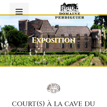
Exposition
court(s) à la cave du