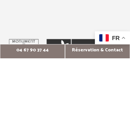
FR
04 67 90 37 44
Réservation & Contact