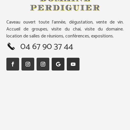
Caveau ouvert toute l’année, dégustation, vente de vin.
Accueil de groupes, visite du chai, visite du domaine.
location de salles de réunions, conférences, expositions.
04 67 90 37 44