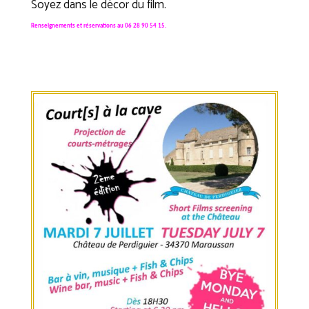
Soyez dans le décor du film.
Renseignements et réservations au 06 28 90 54 15.